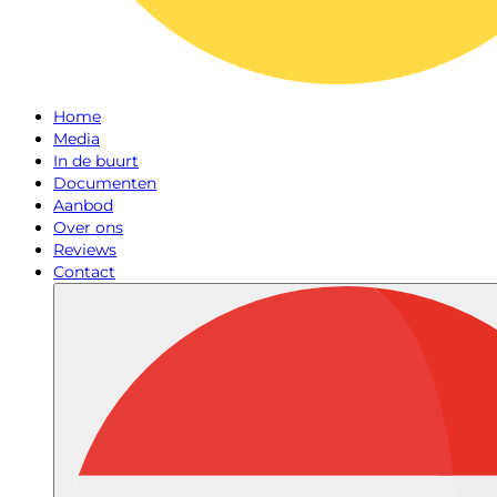
Home
Media
In de buurt
Documenten
Aanbod
Over ons
Reviews
Contact