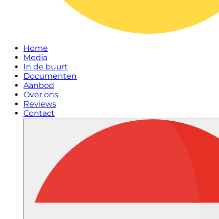
Home
Media
In de buurt
Documenten
Aanbod
Over ons
Reviews
Contact