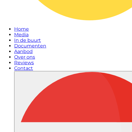
Home
Media
In de buurt
Documenten
Aanbod
Over ons
Reviews
Contact