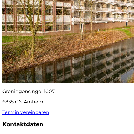
Groningensingel 1007
6835 GN Arnhem
Termin vereinbaren
Kontaktdaten