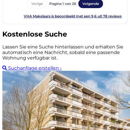
Kostenlose Suche
Lassen Sie eine Suche hinterlassen und erhalten Sie
automatisch eine Nachricht, sobald eine passende
Wohnung verfügbar ist.
Suchanfrage erstellen
›