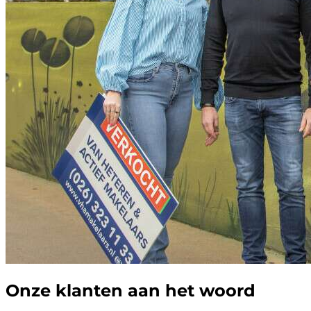
Onze klanten aan het woord