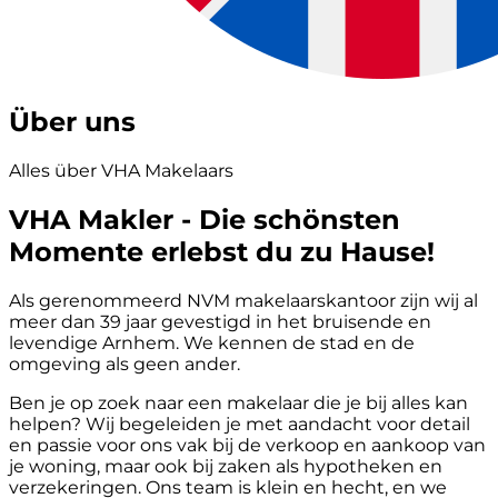
Über uns
Alles über VHA Makelaars
VHA Makler - Die schönsten
Momente erlebst du zu Hause!
Als gerenommeerd NVM makelaarskantoor zijn wij al
meer dan 39 jaar gevestigd in het bruisende en
levendige Arnhem. We kennen de stad en de
omgeving als geen ander.
Ben je op zoek naar een makelaar die je bij alles kan
helpen? Wij begeleiden je met aandacht voor detail
en passie voor ons vak bij de verkoop en aankoop van
je woning, maar ook bij zaken als hypotheken en
verzekeringen. Ons team is klein en hecht, en we