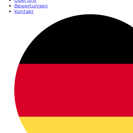
Über uns
Bewertungen
Kontakt